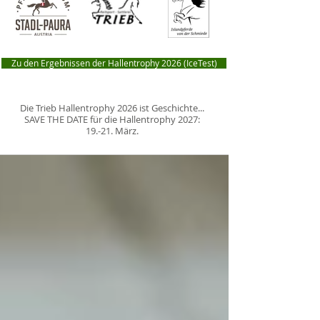
Zu den Ergebnissen der Hallentrophy 2026 (IceTest)
Die Trieb Hallentrophy 2026 ist Geschichte...
SAVE THE DATE für die Hallentrophy 2027:
19.-21. März.