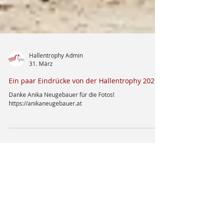
Hallentrophy Admin
31. März
Ein paar Eindrücke von der Hallentrophy 2026
Danke Anika Neugebauer für die Fotos!
https://anikaneugebauer.at