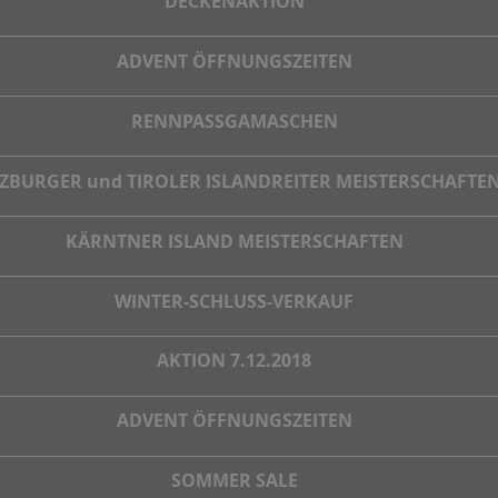
DECKENAKTION
ADVENT ÖFFNUNGSZEITEN
RENNPASSGAMASCHEN
ZBURGER und TIROLER ISLANDREITER MEISTERSCHAFTE
KÄRNTNER ISLAND MEISTERSCHAFTEN
WINTER-SCHLUSS-VERKAUF
AKTION 7.12.2018
ADVENT ÖFFNUNGSZEITEN
SOMMER SALE