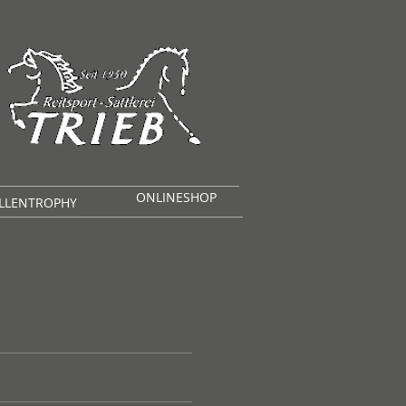
ONLINESHOP
LLENTROPHY