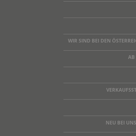
WIR SIND BEI DEN ÖSTERR
AB
VERKAUFSST
NEU BEI UN