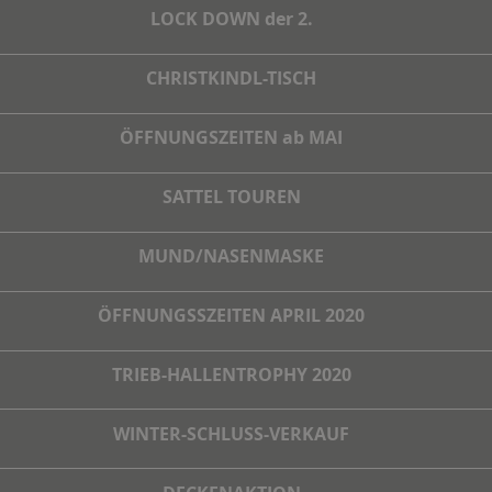
LOCK DOWN der 2.
CHRISTKINDL-TISCH
ÖFFNUNGSZEITEN ab MAI
SATTEL TOUREN
MUND/NASENMASKE
ÖFFNUNGSSZEITEN APRIL 2020
TRIEB-HALLENTROPHY 2020
WINTER-SCHLUSS-VERKAUF